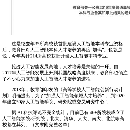
这是继去年35所高校获首批建设人工智能本科专业资格
后，教育部对人工智能本科人才培养的再度“加码”。也就是
说，今年共计214所高校获批开设人工智能本科专业。
抢占人工智能发展高地，人才培养是关键的一环。自
2017年人工智能发展上升到我国战略高度以来，教育部也倾注
了不少心力来加速人工智能人才培养的进程。
2018年，教育部印发的《高等学校人工智能创新行动计
划》明确提出，为了“加强人工智能领域人才培养”，“到2020
年建立50家人工智能学院、研究院或交叉研究中心”。
据 AI 科技评论不完全统计，目前已有 46+所院校成立了
人工智能学院/研究院，北大、清华、人大、南大、北航等高
校都在其列。（文末附完整名单）