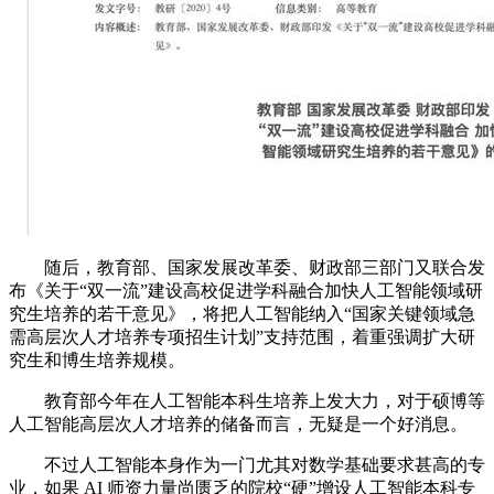
随后，教育部、国家发展改革委、财政部三部门又联合发
布《关于“双一流”建设高校促进学科融合加快人工智能领域研
究生培养的若干意见》，将把人工智能纳入“国家关键领域急
需高层次人才培养专项招生计划”支持范围，着重强调扩大研
究生和博生培养规模。
教育部今年在人工智能本科生培养上发大力，对于硕博等
人工智能高层次人才培养的储备而言，无疑是一个好消息。
不过人工智能本身作为一门尤其对数学基础要求甚高的专
业，如果 AI 师资力量尚匮乏的院校“硬”增设人工智能本科专