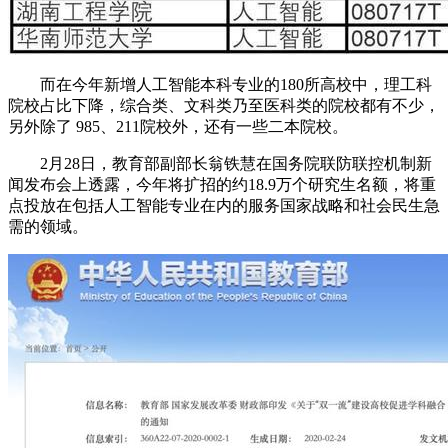
而在今年新增人工智能本科专业的180所高校中，理工科
院校占比下降，综合类、文科类乃至医科类的院校都有不少，
另外除了 985、211院校外，还有一些二本院校。
2月28日，教育部副部长翁铁慧在国务院联防联控机制新
闻发布会上透露，今年将扩招的约18.9万个研究生名额，将重
点投放在包括人工智能专业在内的服务国家战略和社会民生急
需的领域。