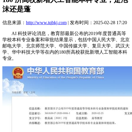
沫还是蓬
信息来源：
http://www.tqbkj.com
| 发布时间：2025-02-28 17:20
AI 科技评论消息，教育部最新公布的2019年度普通高等
学校本科专业备案和审批结果显示，包括中国人民大学、北京
邮电大学、北京师范大学、中国传媒大学、复旦大学、武汉大
学、华中科技大学等在内的180所高校获批新增人工智能本科
专业。