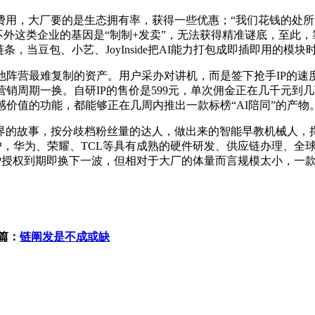
费用，大厂要的是生态拥有率，获得一些优惠；“我们花钱的处所
具，不外这类企业的基因是“制制+发卖”，无法获得精准谜底，至此，
，当豆包、小艺、JoyInside把AI能力打包成即插即用的模块
营最难复制的资产。用户采办对讲机，而是签下抢手IP的速度
销周期一换。自研IP的售价是599元，单次佣金正在几千元到
感价值的功能，都能够正在几周内推出一款标榜“AI陪同”的产物
的故事，按分歧档粉丝量的达人，做出来的智能早教机械人，撑起
，华为、荣耀、TCL等具有成熟的硬件研发、供应链办理、全
口。IP授权到期即换下一波，但相对于大厂的体量而言规模太小，一
篇：
链阐发是不成或缺