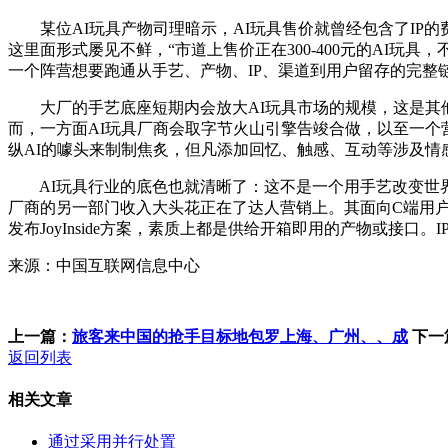
某位AI玩具产物司理暗示，AI玩具售价就曾经包含了IP的
这里面形式屡见不鲜，“市道上售价正在300-400元的AI玩
一个阵营想要跑通从手艺、产物、IP、渠道到用户留存的完整链条
大厂的手艺底座短期内会放大AI玩具市场的规模，这是其他阵
而，一方面AI玩具厂商会取字节火山引擎告竣合做，以至一个营
纵AI的噱头来制制焦炙，但凡添加回忆、触感、互动等涉及情
AI玩具行业的底色也就清晰了：这不是一个用手艺改变世界
厂商的另一部门收入大头花正在了达人营销上。其面向C端用户
发布JoyInside方案，素质上都是供给开箱即用的产物或接
来源：中国互联网信息中心
上一篇：
旅客来中国的抢手目标地包罗上海、广州、、成
下一
返回列表
相关文章
通过采用并行处置