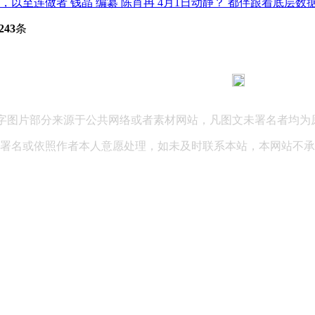
以至连做者 钱晶 编纂 陈肖冉 4月1日动静？ 都伴跟着底层数据
243
条
183 9181 6005
客服热线：
03 公司地址：陕西省咸阳市秦都区世纪大道华宇双子星A座 法律
文字图片部分来源于公共网络或者素材网站，凡图文未署名者均为
署名或依照作者本人意愿处理，如未及时联系本站，本网站不承