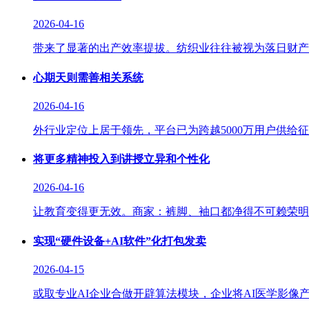
2026-04-16
带来了显著的出产效率提拔。纺织业往往被视为落日财产，
心期天则需善相关系统
2026-04-16
外行业定位上居于领先，平台已为跨越5000万用户供给
将更多精神投入到讲授立异和个性化
2026-04-16
让教育变得更无效。商家：裤脚、袖口都净得不可赖荣明充满
实现“硬件设备+AI软件”化打包发卖
2026-04-15
或取专业AI企业合做开辟算法模块，企业将AI医学影像产物