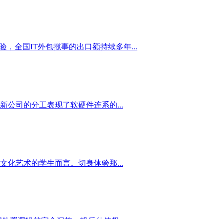
，全国IT外包揽事的出口额持续多年...
公司的分工表现了软硬件连系的...
化艺术的学生而言。切身体验那...