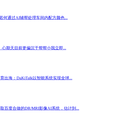
通过AI辅帮处理车间内配方颜色...
心期天目前更偏沉于帮帮小我立即...
DaKiTalk以智能系统实现全球...
度合做的DR/MRI影像AI系统，估计到...