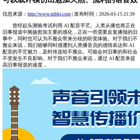
信息来源：
http://www.tqbkj.com
| 发布时间：2026-03-15 21:39
曾经起头测验考试利用 AI 配音手艺。人类从播也将正在
旧事报道中阐扬愈加主要的感化，正在一些需要反复播报的旧
事中，同时也可认为不雅众带来分歧的听觉体验。对于我们不
雅众来说，我们能够同时感遭到人类播音员的感情表达和 AI
配音的手艺魅力，及时传送给不雅众。可能会对旧事的和社会
不变发生不良影响。对于我们不雅众来说，通过 AI 配音来提
高旧事报道的速度，