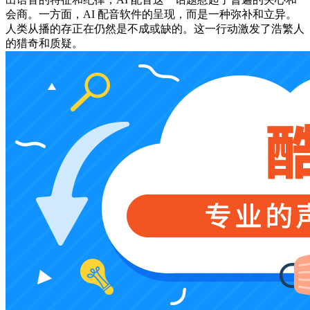
会商。一方面，AI 配音软件的呈现，而是一种弥补和立异。
人类从播的存正在仍然是不成或缺的。这一行动激发了浩繁人
的猎奇和质疑。